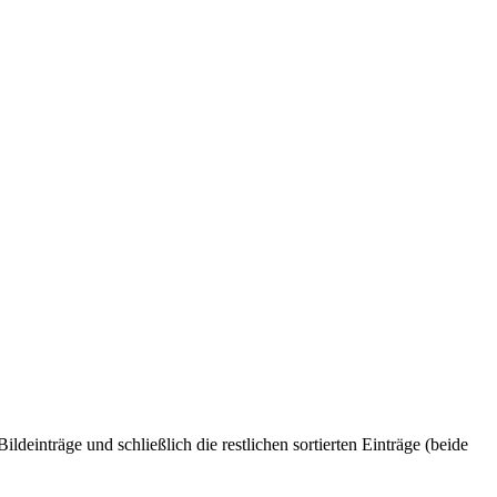
einträge und schließlich die restlichen sortierten Einträge (beide