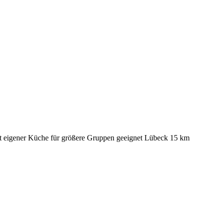
t eigener Küche
für größere Gruppen geeignet
Lübeck 15 km