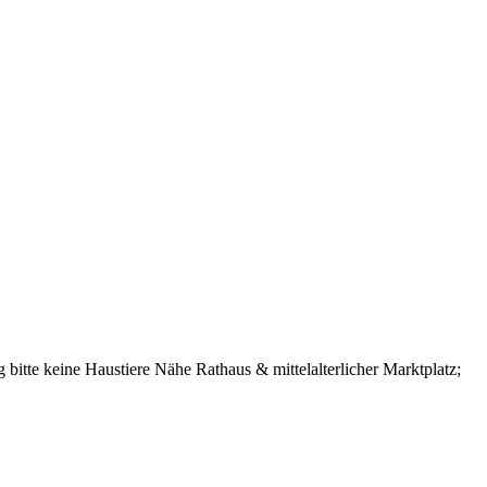
g
bitte keine Haustiere
Nähe Rathaus & mittelalterlicher Marktplatz;