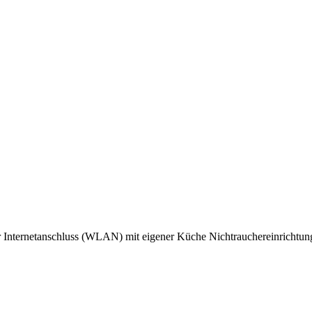
r Internetanschluss (WLAN)
mit eigener Küche
Nichtrauchereinrichtun