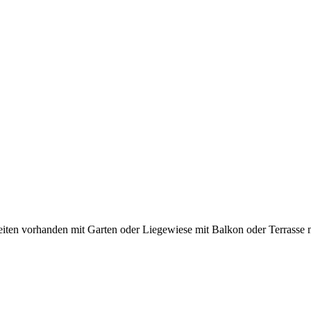
iten vorhanden
mit Garten oder Liegewiese
mit Balkon oder Terrasse