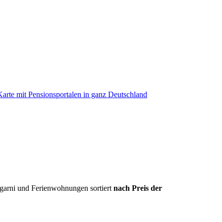
garni und Ferienwohnungen sortiert
nach Preis der