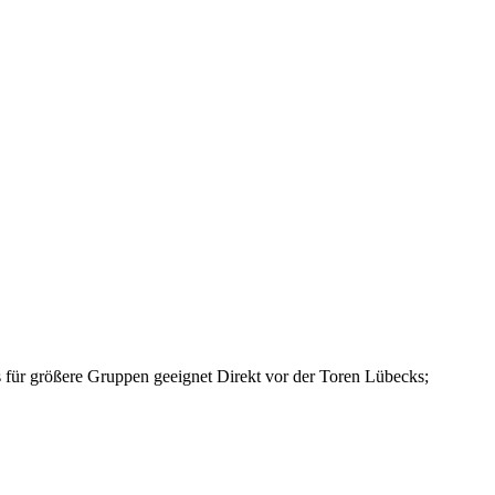
s
für größere Gruppen geeignet
Direkt vor der Toren Lübecks;